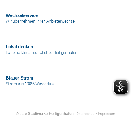
Wechselservice
Wir übernehmen Ihren Anbieterwechsel
Lokal denken
Für eine klimafreundliches Heiligenhafen
Blauer Strom
Strom aus 100% Wasserkraft
© 2026
·
Datenschutz
·
Impressum
Stadtwerke Heiligenhafen